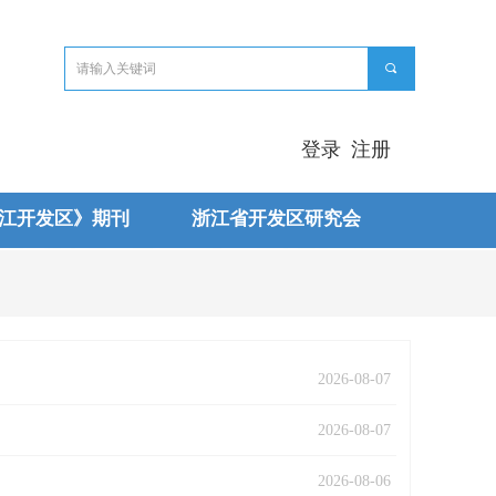
끠
登录
注册
江开发区》期刊
浙江省开发区研究会
2026-08-07
2026-08-07
2026-08-06