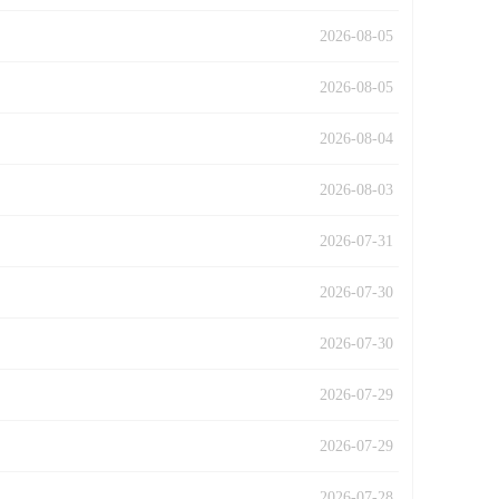
2026-08-05
2026-08-05
2026-08-04
2026-08-03
2026-07-31
2026-07-30
2026-07-30
2026-07-29
2026-07-29
2026-07-28