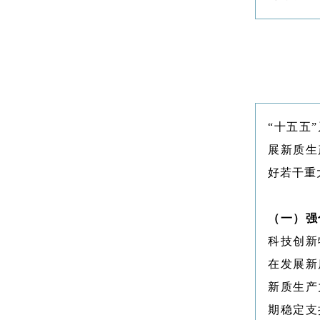
“十五五
展新质生
好若干重
（一）强
科技创新
在发展新
新质生产
期稳定支