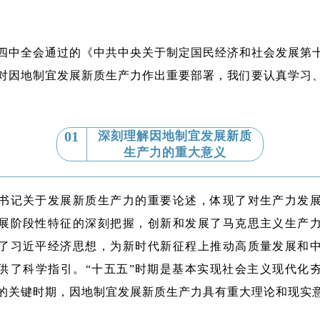
四中全会通过的《中共中央关于制定国民经济和社会发展第
对因地制宜发展新质生产力作出重要部署，我们要认真学习
01
深刻理解因地制宜发展新质
生产力的重大意义
书记关于发展新质生产力的重要论述，体现了对生产力发
展阶段性特征的深刻把握，创新和发展了马克思主义生产
了习近平经济思想，为新时代新征程上推动高质量发展和
供了科学指引。“十五五”时期是基本实现社会主义现代化
的关键时期，因地制宜发展新质生产力具有重大理论和现实