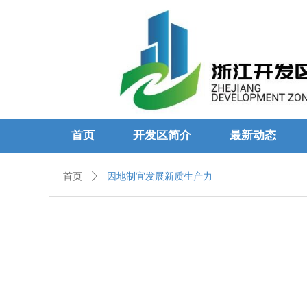
首页
开发区简介
最新动态
首页
ꄲ
因地制宜发展新质生产力