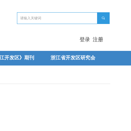
끠
登录
注册
江开发区》期刊
浙江省开发区研究会