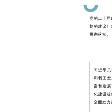
党的二十届
划的建议》
贯彻落实。
习近平总
和我国发
富和发展
化建设提
全面发力