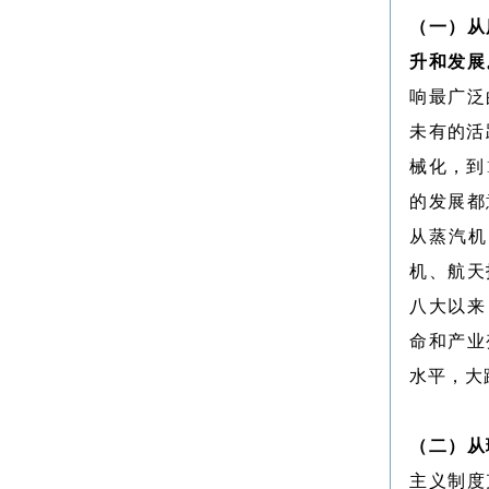
（一）从
升和发展
响最广泛
未有的活
械化，到
的发展都
从蒸汽机
机、航天
八大以来
命和产业
水平，大
（二）从
主义制度