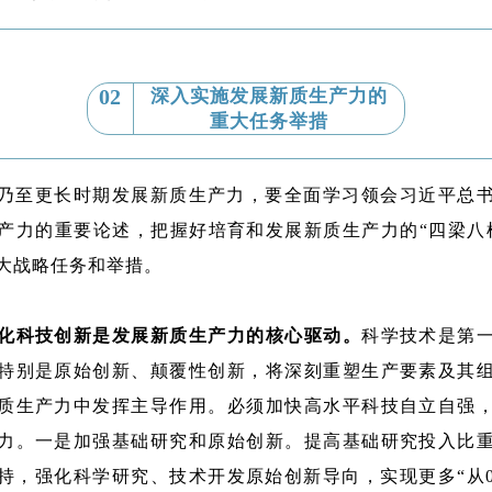
02
深入实施发展新质生产力的
重大任务举措
”乃至更长时期发展新质生产力，要全面学习领会习近平总
产力的重要论述，把握好培育和发展新质生产力的“四梁八
大战略任务和举措。
化科技创新是发展新质生产力的核心驱动。
科学技术是第
特别是原始创新、颠覆性创新，将深刻重塑生产要素及其
质生产力中发挥主导作用。必须加快高水平科技自立自强
力。一是加强基础研究和原始创新。提高基础研究投入比
持，强化科学研究、技术开发原始创新导向，实现更多“从0