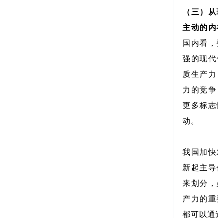
（三）从
主动的内
国内看，
强的现代
质生产力
力的竞争
更多标志
动。
我国加快
新起主导
来划分，
产力的重
都可以通