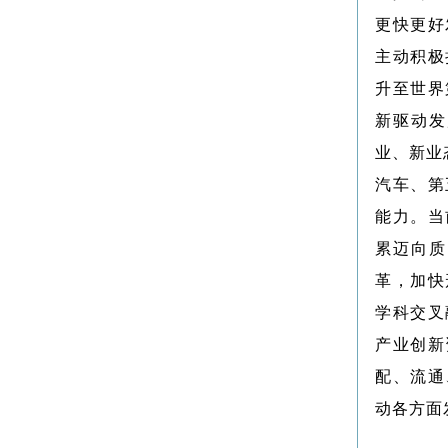
更快更好
主动积极
升至世界
新驱动发
业、新业
汽车、第
能力。当
累迈向质
革，加快
学科交叉
产业创新
配、流通
动各方面