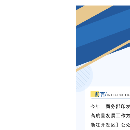
/
前言
INTRODUCTI
今年，商务部印
高质量发展工作方
浙江开发区】公