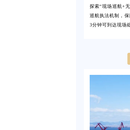
探索“现场巡航+
巡航执法机制，保
3分钟可到达现场