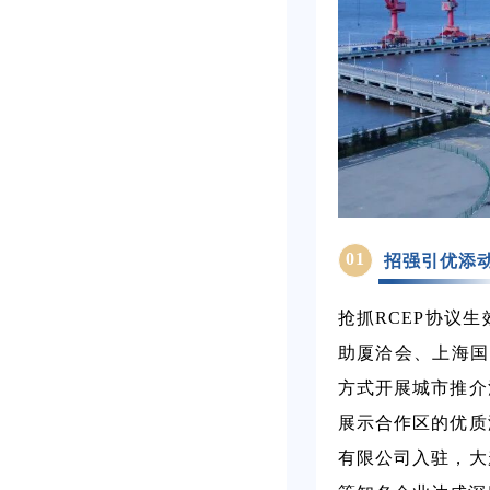
01
招强引优添
抢抓RCEP协议
助厦洽会、上海国
方式开展城市推介
展示合作区的优质
有限公司入驻，大