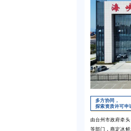
多方协同，
探索资质许可申
由台州市政府牵头
等部门，商定冰鲜