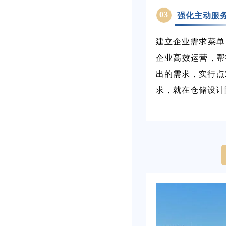
03
强化主动服
建立企业需求菜单
企业高效运营，帮
出的需求，实行点
求，就在仓储设计