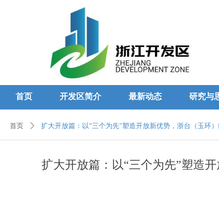
首页
开发区简介
最新动态
研究与
首页
ꄲ
扩大开放篇：以“三个为先”塑造开放新优势，浙台（玉环
扩大开放篇：以“三个为先”塑造