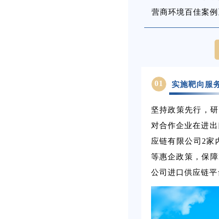
营商环境百佳案例
01
实施靶向服
坚持政策先行，研
对合作企业在进出
应链有限公司2家
等惠企政策，保障
公司进口供应链平