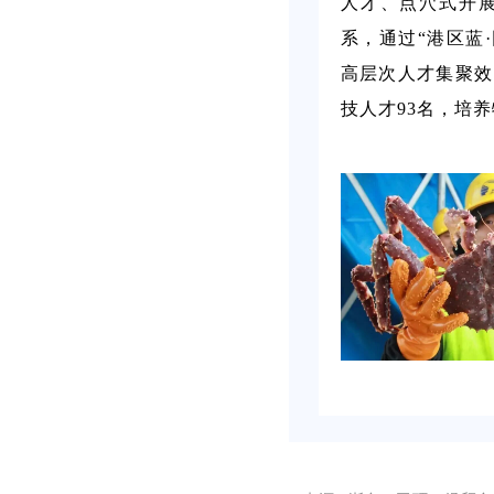
人才、点穴式开
系，通过“港区蓝
高层次人才集聚效
技人才93名，培养