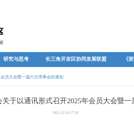
研究与思考
长三角开发区协同发展联盟
《浙
年会员大会暨一届六次理事会的通知
关于以通讯形式召开2025年会员大会暨
2025-12-24
17:38