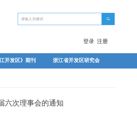
끠
登录
注册
江开发区》期刊
浙江省开发区研究会
一届六次理事会的通知