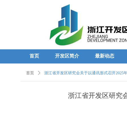
首页
开发区简介
最新动态
首页
ꄲ
浙江省开发区研究会关于以通讯形式召开2025
浙江省开发区研究会