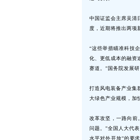
中国证监会主席吴清
度，近期将推出两项
“这些举措瞄准科技
化、更低成本的融资
赛道。”国务院发展
打造风电装备产业集
大绿色产业规模，加
改革攻坚，一路向前
问题。”全国人大代
水平对外开放”的要