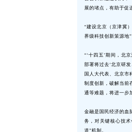
展的堵点，有助于促
“建设北京（京津冀
界级科技创新策源地
“‘十四五’期间，
部署将过去‘北京研发
国人大代表、北京市
制度创新，破解当前
通等难题，将进一步
金融是国民经济的血
务，对关键核心技术
道”机制。