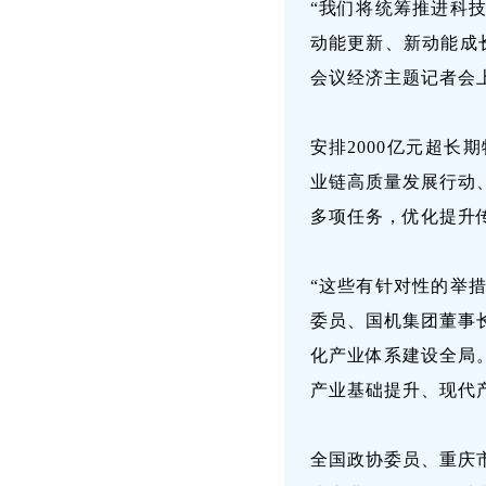
“我们将统筹推进科
动能更新、新动能成
会议经济主题记者会
安排2000亿元超
业链高质量发展行动
多项任务，优化提升
“这些有针对性的举措
委员、国机集团董事
化产业体系建设全局
产业基础提升、现代
全国政协委员、重庆