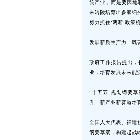
统产业，而是要因地
来涪陵培育出多家细
努力抓住‘两新’政策
发展新质生产力，既要
政府工作报告提出，
业，培育发展未来能
“十五五”规划纲要
升、新产业新赛道培
全国人大代表、福建
纲要草案，构建起战