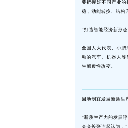
要把握好不同产业的
稳，动能转换、结构
“打造智能经济新形
全国人大代表、小鹏
动的汽车、机器人等
生颠覆性改变。
因地制宜发展新质生
“新质生产力的发展
会会长张连起认为，