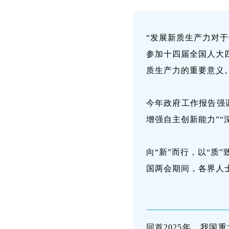
“发展新质生产力对
参加十四届全国人大
质生产力的重要意义
今年政府工作报告强
增强自主创新能力”“
向“新”而行，以“质
国两会期间，各界人
回首2025年，我