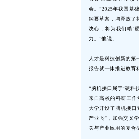
会。“2025年我国
纲要草案，均释放了
决心，将为我们啃‘
力。”他说。
人才是科技创新的第
报告就一体推进教育
“脑机接口属于‘硬科
来自高校的科研工作
大学开设了脑机接口
产业飞”，加强交叉
关与产业应用的复合