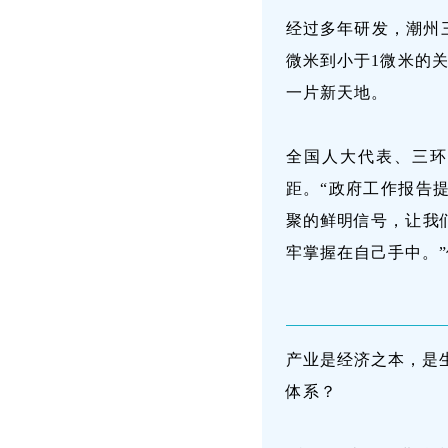
经过多年研发，潮州
微米到小于1微米的
一片新天地。
全国人大代表、三环
距。“政府工作报告
聚的鲜明信号，让我
牢掌握在自己手中。
产业是经济之本，是
体系？