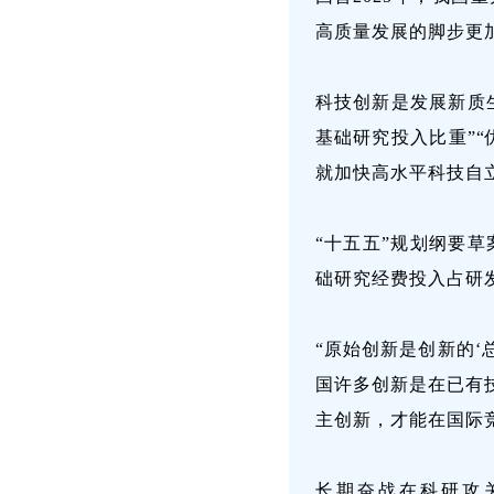
高质量发展的脚步更
科技创新是发展新质
基础研究投入比重”
就加快高水平科技自
“十五五”规划纲要
础研究经费投入占研
“原始创新是创新的‘
国许多创新是在已有
主创新，才能在国际
长期奋战在科研攻