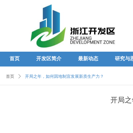
首页
开发区简介
最新动态
研究与
首页
ꄲ
开局之年，如何因地制宜发展新质生产力？
开局之