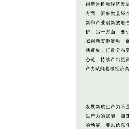
创新是推动经济发
方面，要鼓励县域
新和产业创新的融
护。另一方面，要
域创新资源流动，
动聚集，打造分布
态链，持续产出更
产力赋能县域经济
发展新质生产力不
生产力的赋能，加
的动能。要以信息