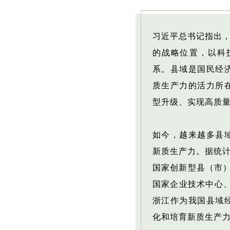
习近平总书记指出，
的战略位置，以科
系。县域是国民经
质生产力的活力所
型升级、实现高质
如今，越来越多县
新质生产力。据统计，
国家创新型县（市）
国家企业技术中心、
浙江作为我国县域
化和培育新质生产