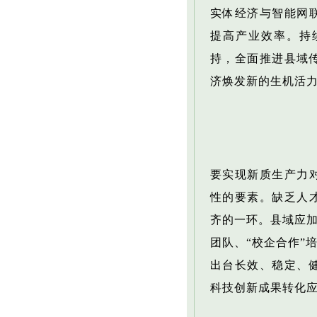
实体经济与智能网
提高产业效率。持
持，全面推进县域
济焕发新的生机活
要实现新质生产力
性的要素。缺乏人
齐的一环。县域应加
团队、“校企合作”
出台长效、稳定、
科技创新成果转化