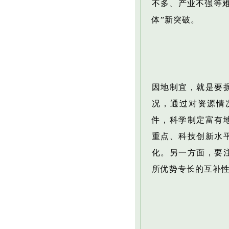
不多、产业不强等
体”新突破。
因地制宜，就是要
况，通过对资源情
件，科学制定富有
重点、科技创新水
化。另一方面，要
所优势专长的互补