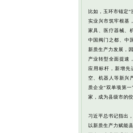
比如，玉环市锚定“
实业兴市筑牢根基
家具、医疗器械、
中国阀门之都、中
新质生产力发展，因
产业转型全面提速
应用标杆，新增先
空、机器人等新兴
质企业“双单项第一
家，成为县级市的
习近平总书记指出，
以新质生产力赋能县