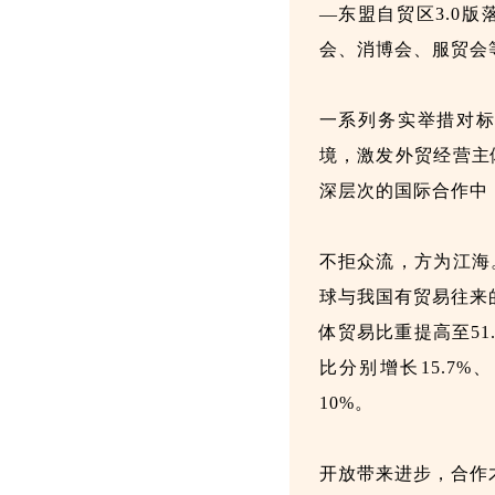
—东盟自贸区3.0
会、消博会、服贸会
一系列务实举措对
境，激发外贸经营主
深层次的国际合作中
不拒众流，方为江海
球与我国有贸易往来
体贸易比重提高至5
比分别增长15.7%、
10%。
开放带来进步，合作