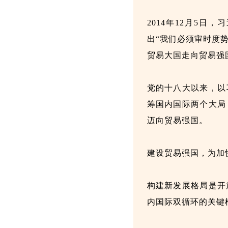
2014年12月5
出“我们必须审时度
贸易大国走向贸易强
党的十八大以来，以
筹国内国际两个大局
迈向贸易强国。
建设贸易强国，为加
构建新发展格局是开
内国际双循环的关键