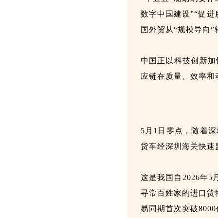
数字中国建设”“促
国外贸从“规模导向”
中国正以科技创新加
应链在质量、效率和
5月1日零点，随着
货车经深圳海关快速
这是我国自2026年
寻常百姓家的进口货
易同期首次突破800