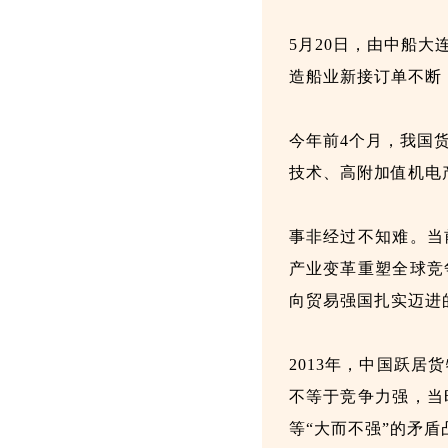
5月20日，由中船大
造船业新接订单不断
今年前4个月，我国货
技术、高附加值机电产
事非经过不知难。当
产业变革重塑全球竞
向贸易强国扎实迈进
2013年，中国跃
不等于竞争力强，当
等“大而不强”的矛盾