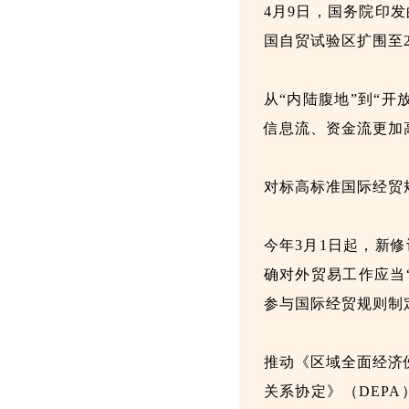
4月9日，国务院印
国自贸试验区扩围至2
从“内陆腹地”到“
信息流、资金流更加
对标高标准国际经贸
今年3月1日起，新
确对外贸易工作应当
参与国际经贸规则制
推动《区域全面经济
关系协定》（DEP