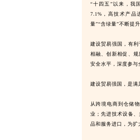
“十四五”以来，我
7.1%，高技术产
量”“含绿量”不断提
建设贸易强国，有利
相融、创新相促、规
安全水平，深度参与
建设贸易强国，是满
从跨境电商到仓储
业；先进技术设备、
品和服务进口，为扩