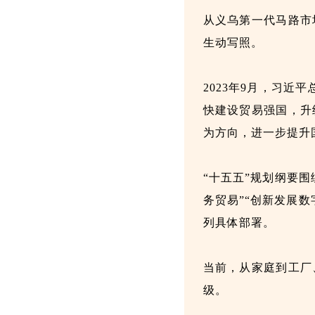
从义乌第一代马路市
生动写照。
2023年9月，习
快建设贸易强国，升
为方向，进一步提升
“十五五”规划纲要围
务贸易”“创新发展
列具体部署。
当前，从家庭到工厂
级。