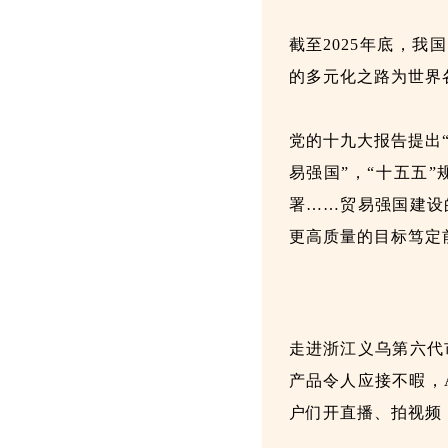
截至2025年底，
的多元化之路为世界
党的十九大报告提出
易强国”，“十五五
署……贸易强国建设
更高质量的目标笃定
走进浙江义乌第六代
产品令人应接不暇，
户们开直播、拍视频