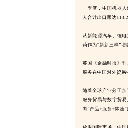
一季度，中国机器人
人合计出口额达113
从新能源汽车、锂电
药作为“新新三样”
英国《金融时报》刊
服务在中国对外贸易
随着全球产业分工加
服务贸易与数字贸易
向“产品+服务+体
放眼国际市场，中国