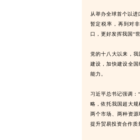
从举办全球首个以进
暂定税率，再到对
口，更好发挥我国“
党的十八大以来，我
建设，加快建设全国
能力。
习近平总书记强调：
略，依托我国超大规
两个市场、两种资源
提升贸易投资合作质