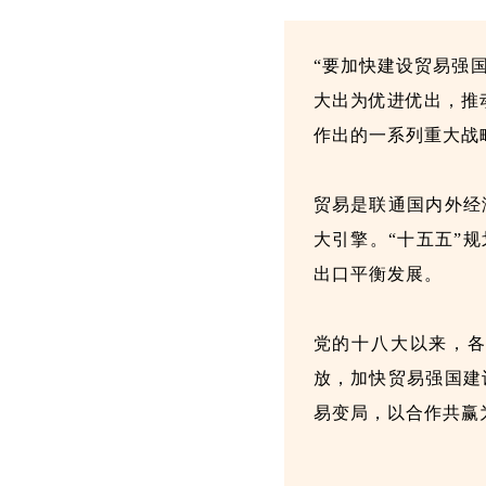
“要加快建设贸易强
大出为优进优出，推
作出的一系列重大战
贸易是联通国内外经
大引擎。“十五五”
出口平衡发展。
党的十八大以来，
放，加快贸易强国建
易变局，以合作共赢