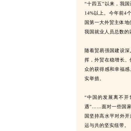
“十四五”以来，我
14%以上。今年前4
国第一大外贸主体地
我国就业人员总数的
随着贸易强国建设深
挥，外贸在稳增长、
众的获得感和幸福
实举措。
“中国的发展离不开
遇”……面对一些国家
国坚持高水平对外开
运与共的坚实纽带。