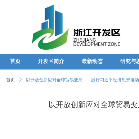
首页
开发区简介
最新动态
研究与
首页
ꄲ
以开放创新应对全球贸易变局——践行习近平经济思想推动
以开放创新应对全球贸易变