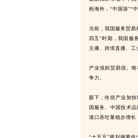
粉海外，“中国游”“
当前，我国服务贸易
四五”时期，我国服
主播、跨境直播、工
产业强则贸易强。唯
争力。
眼下，传统产业加快
国服务、中国技术品
港口吞吐量稳步增长
“十五五”规划纲要作