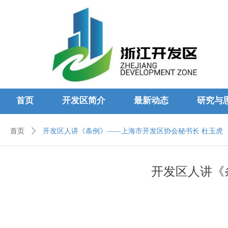
首页
开发区简介
最新动态
研究与
首页
ꄲ
开发区人讲《条例》——上海市开发区协会秘书长 杜玉虎
开发区人讲《