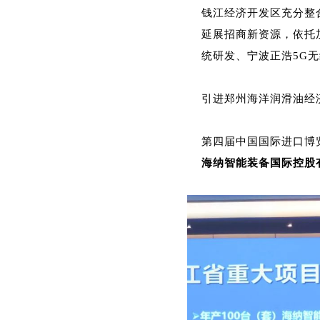
钱江经济开发区充分整
延展招商新资源，依托
统研发、宁波正浩5G
引进郑州海洋润滑油经
第四届中国国际进口博览
海纳智能装备国际控股