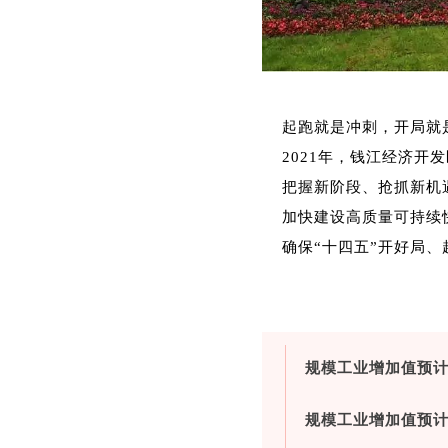
起跑就是冲刺，开局就
2021年，钱江经济开发
把握新阶段、抢抓新机
加快建设高质量可持续
确保“十四五”开好局、
规模工业增加值预计2
规模工业增加值预计2