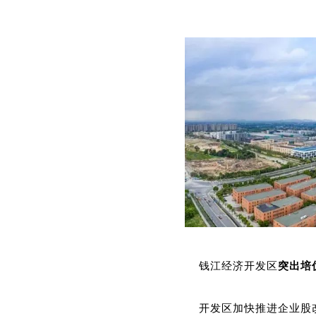
钱江经济开发区
突出培
开发区加快推进企业股