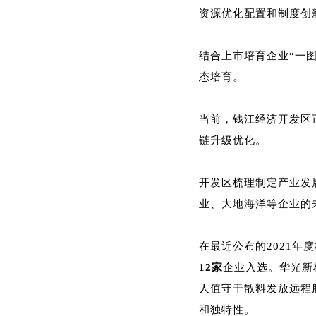
资源优化配置和制度创
结合上市培育企业“一
态培育。
当前，钱江经济开发区
链升级优化。
开发区梳理制定产业发
业、大地海洋等企业的
在最近公布的2021
12家
企业入选。华光新
人值守干散料发放远程
和独特性。