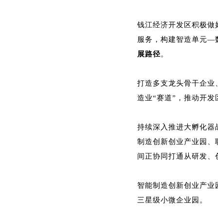
钱江经济开发区积极做
服务，构建智造单元—
展路径
。
打造多支龙头骨干企业
造业“赛道”，推动开
持续深入推进大孵化器
制造创新创业产业园、
间正协同打通从研发、
智能制造创新创业产业
三星级小微企业园。