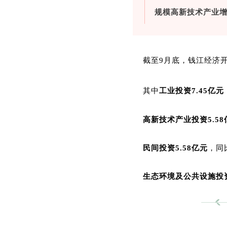
规模高新技术产业增加
截至9月底，钱江经济
其中
工业投资7.45亿元
高新技术产业投资5.58
民间投资5.58亿元
，同
生态环境及公共设施投资