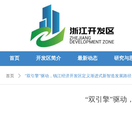
首页
开发区简介
最新动态
研究与
首页
ꄲ
“双引擎”驱动，钱江经济开发区定义渐进式新智造发展路径
“双引擎”驱