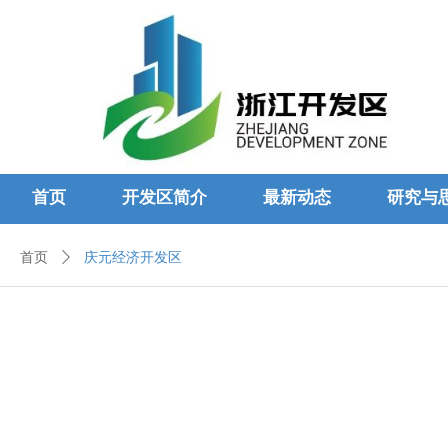
首页
开发区简介
最新动态
研究与
首页
ꄲ
庆元经济开发区