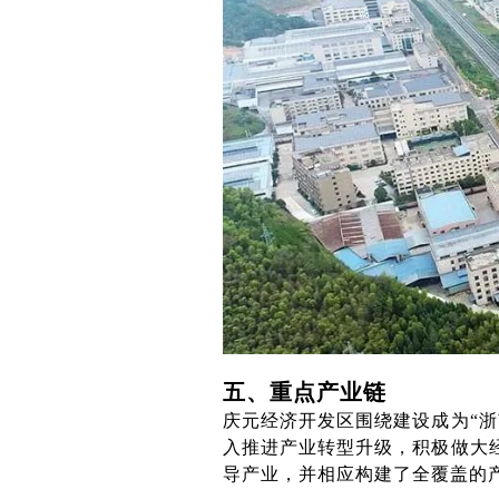
五、重点产业链
庆元经济开发区围绕建设成为“
入推进产业转型升级，积极做大
导产业，并相应构建了全覆盖的