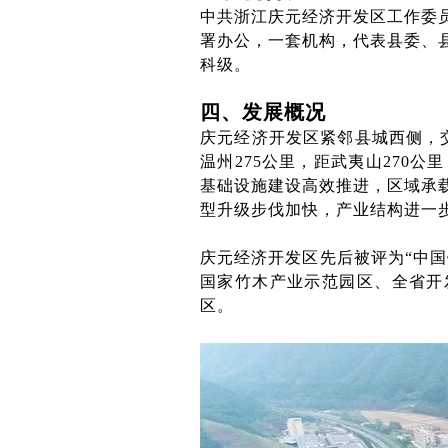
中共浙江庆元经济开发区工作委
署办公，一套机构，代表县委、
科级。
四、发展概况
庆元经济开发区紧邻县城西侧，
温州275公里，距武夷山270公
基础设施建设高效推进，区域承
型升级步伐加快，产业结构进一
庆元经济开发区先后被评为“中国
国家竹木产业示范园区、全省开
区。