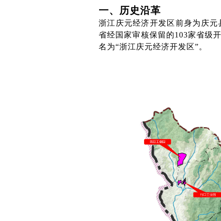
一、历史沿革
浙江庆元经济开发区前身为庆元县
省经国家审核保留的103家省级
名为“浙江庆元经济开发区”。