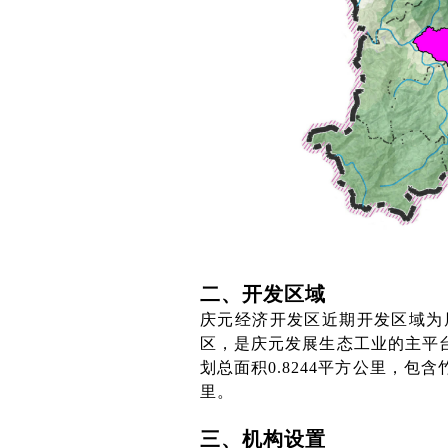
二、开发区域
庆元经济开发区近期开发区域为
区，是庆元发展生态工业的主平台
划总面积0.8244平方公里，包
里。
三、机构设置