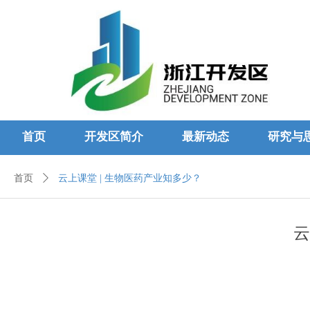
首页
开发区简介
最新动态
研究与
首页
ꄲ
云上课堂 | 生物医药产业知多少？
云