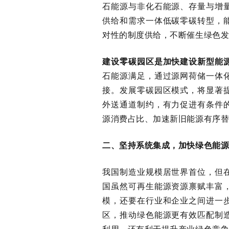
石能源与非化石能源、存量与增
供给和需求一体低碳零碳转型，
对性的制度供给，不断催生绿色
建设零碳园区是加快建设新型能
石能源满足，通过源网荷储一体
接。发展零碳园区模式，将显著
外送通道制约，有力促进有条件
源消费占比、加速新旧能源有序
二、坚持系统集成，加快绿色能
我国制造业规模居世界首位，但
国虽然可再生能源资源禀赋丰富
模，还要在行业和企业之间进一
区，推动绿色能源更有效匹配制