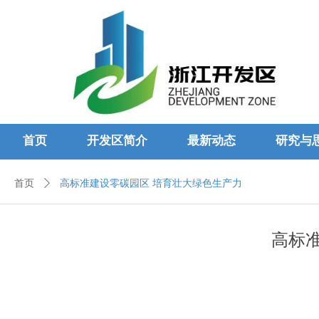
首页
开发区简介
最新动态
研究与
首页
ꄲ
高标准建设零碳园区 培育壮大绿色生产力
高标