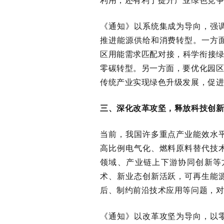
利用，还有利于提升产业绿色竞
《通知》以系统集成为导向，强
推进能源供给和消费转型。一方
区用能需求匹配对接，科学衔接
零碳转型。另一方面，要优化园区
传统产业实现绿色升级发展，促
三、深化改革攻坚，释放科技创
当前，我国许多重点产业能效水
高比例电气化、燃料原料替代技
领域、产业链上下游协同创新等
术、新业态创新活跃，可再生能
后、制约前沿技术应用等问题，
《通知》以改革攻坚为导向，以