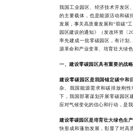
我国工业园区、经济技术开发区
的主要载体，也是能源活动和碳
发展，事关高质量发展和
“双碳”
园区建设的通知》
（发改环资〔
2
率先建成一批零碳园区，有计划
源革命和产业变革、培育壮大绿
一、建设零碳园区具有重要的战
建设零碳园区是我国锚定碳中和
杂。我国能源需求和碳排放刚性
下，我国部署谋划开展零碳园区
应对气候变化的信心和行动，是
建设零碳园区是培育壮大绿色生
快形成和蓬勃发展，彰显了对高